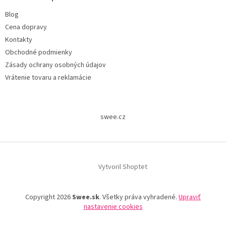
Blog
Cena dopravy
Kontakty
Obchodné podmienky
Zásady ochrany osobných údajov
Vrátenie tovaru a reklamácie
swee.cz
Vytvoril Shoptet
Copyright 2026
Swee.sk
. Všetky práva vyhradené.
Upraviť
nastavenie cookies