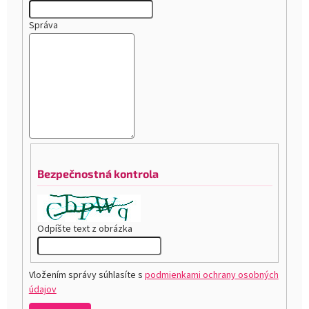
Správa
Bezpečnostná kontrola
Odpíšte text z obrázka
Vložením správy súhlasíte s
podmienkami ochrany osobných
údajov