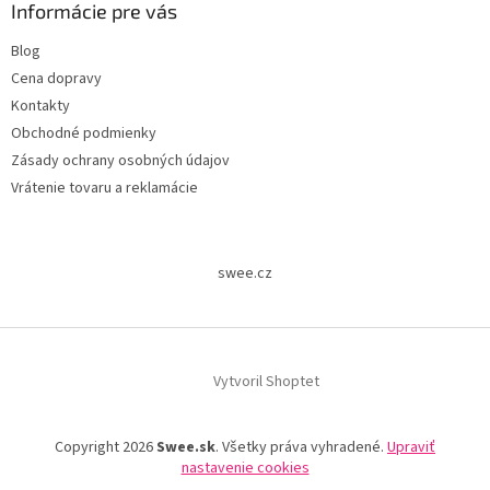
Informácie pre vás
Blog
Cena dopravy
Kontakty
Obchodné podmienky
Zásady ochrany osobných údajov
Vrátenie tovaru a reklamácie
swee.cz
Vytvoril Shoptet
Copyright 2026
Swee.sk
. Všetky práva vyhradené.
Upraviť
nastavenie cookies