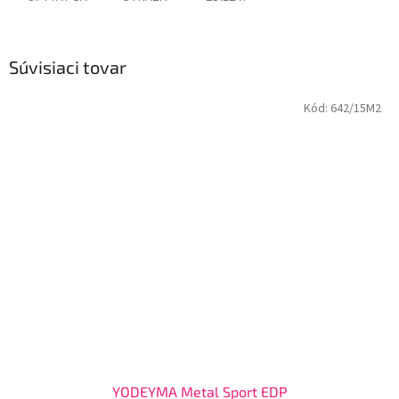
Súvisiaci tovar
Kód:
642/15M2
YODEYMA Metal Sport EDP