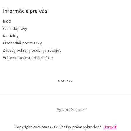
Informácie pre vás
Blog
Cena dopravy
Kontakty
Obchodné podmienky
Zásady ochrany osobných údajov
Vrátenie tovaru a reklamácie
swee.cz
Vytvoril Shoptet
Copyright 2026
Swee.sk
. Všetky práva vyhradené.
Upraviť