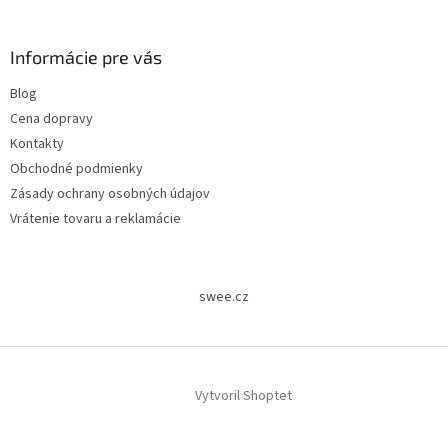
Informácie pre vás
Blog
Cena dopravy
Kontakty
Obchodné podmienky
Zásady ochrany osobných údajov
Vrátenie tovaru a reklamácie
swee.cz
Vytvoril Shoptet