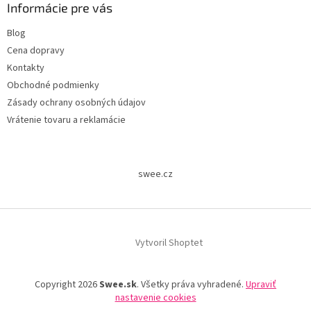
Informácie pre vás
Blog
Cena dopravy
Kontakty
Obchodné podmienky
Zásady ochrany osobných údajov
Vrátenie tovaru a reklamácie
swee.cz
Vytvoril Shoptet
Copyright 2026
Swee.sk
. Všetky práva vyhradené.
Upraviť
nastavenie cookies