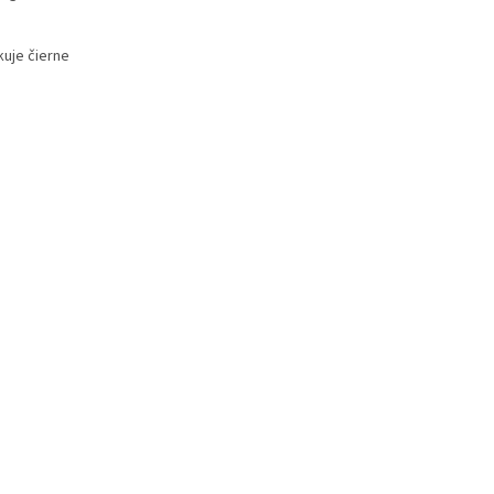
kuje čierne