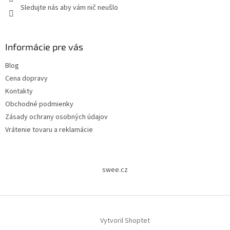
Sledujte nás aby vám nič neušlo
Informácie pre vás
Blog
Cena dopravy
Kontakty
Obchodné podmienky
Zásady ochrany osobných údajov
Vrátenie tovaru a reklamácie
swee.cz
Vytvoril Shoptet