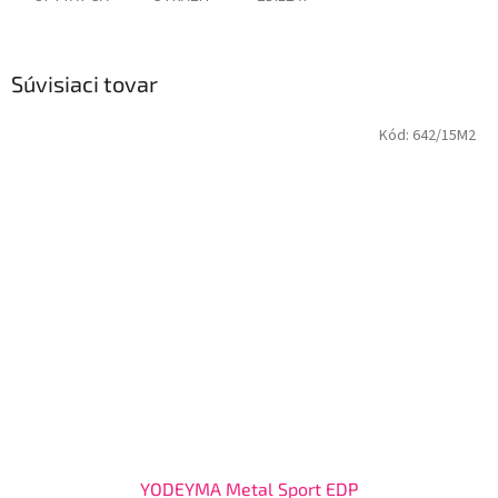
Súvisiaci tovar
Kód:
642/15M2
YODEYMA Metal Sport EDP